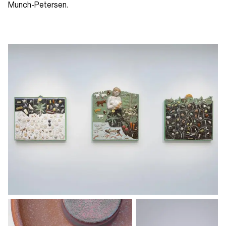
Munch-Petersen.