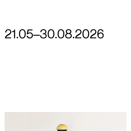
21.05–30.08.2026