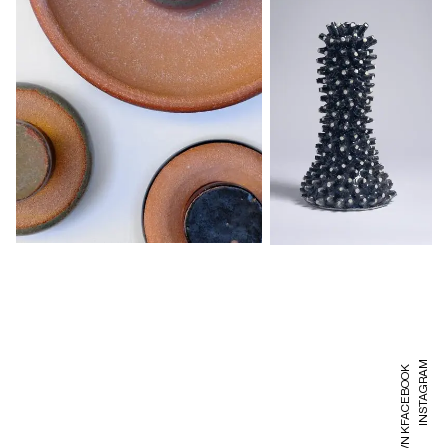
INSTAGRAM
FACEBOOK