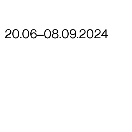
20.06–08.09.2024