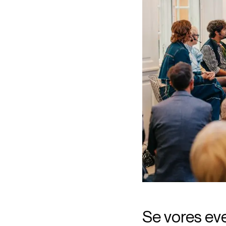
Se vores eve