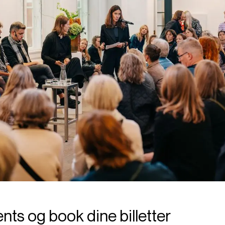
nts og book dine billetter