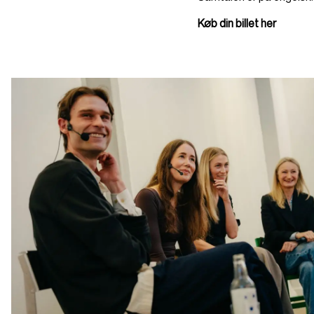
Køb din billet her