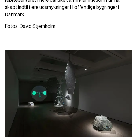
skabt indtil flere udsmykninger til offentlige bygninger i
Danmark.
Fotos: David Stjernholm